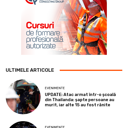
ULTIMELE ARTICOLE
EVENIMENTE
UPDATE: Atac armat într-o școală
din Thailanda: șapte persoane au
murit, iar alte 15 au fost rănite
EVENIMENTE