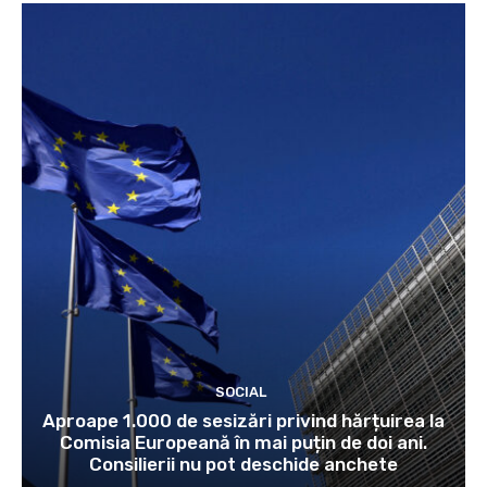
SOCIAL
Aproape 1.000 de sesizări privind hărțuirea la
Comisia Europeană în mai puțin de doi ani.
Consilierii nu pot deschide anchete