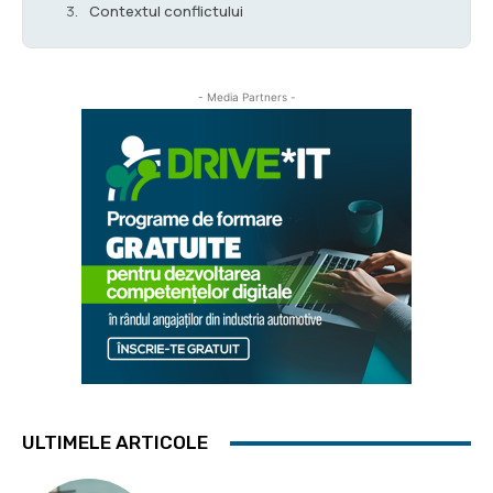
Contextul conflictului
- Media Partners -
ULTIMELE ARTICOLE