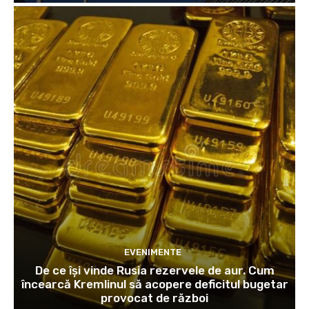
EVENIMENTE
De ce își vinde Rusia rezervele de aur. Cum
încearcă Kremlinul să acopere deficitul bugetar
provocat de război