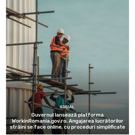
SOCIAL
Guvernul lansează platforma
WorkinRomania.gov.ro. Angajarea lucrătorilor
străini se face online, cu proceduri simplificate