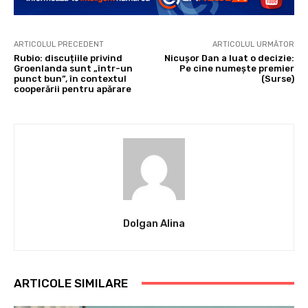
ARTICOLUL PRECEDENT
ARTICOLUL URMĂTOR
Rubio: discuțiile privind
Nicușor Dan a luat o decizie:
Groenlanda sunt „într-un
Pe cine numește premier
punct bun”, în contextul
(Surse)
cooperării pentru apărare
Dolgan Alina
ARTICOLE SIMILARE