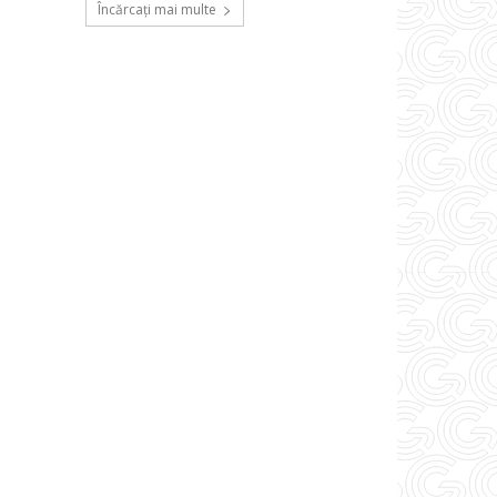
Încărcați mai multe