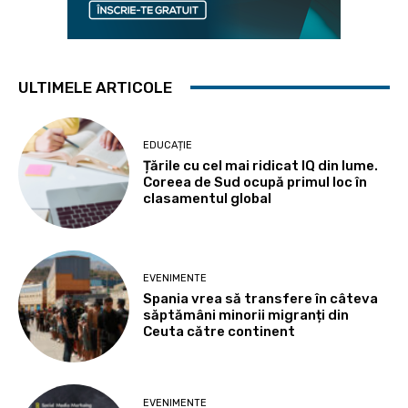
ULTIMELE ARTICOLE
EDUCAȚIE
Țările cu cel mai ridicat IQ din lume.
Coreea de Sud ocupă primul loc în
clasamentul global
EVENIMENTE
Spania vrea să transfere în câteva
săptămâni minorii migranți din
Ceuta către continent
EVENIMENTE