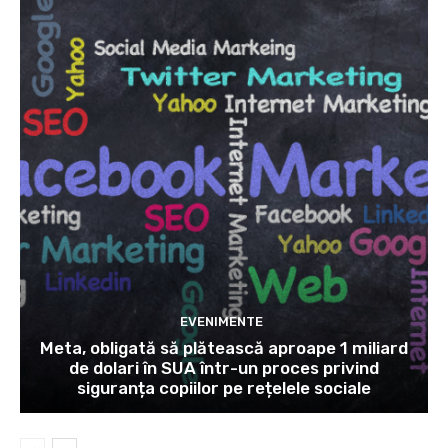
EVENIMENTE
Meta, obligată să plătească aproape 1 miliard
de dolari în SUA într-un proces privind
siguranța copiilor pe rețelele sociale