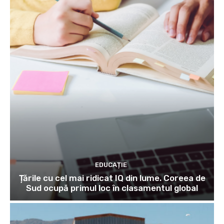
EDUCAȚIE
Țările cu cel mai ridicat IQ din lume. Coreea de
Sud ocupă primul loc în clasamentul global