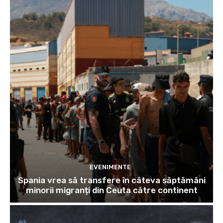
EVENIMENTE
Spania vrea să transfere în câteva săptămâni
minorii migranți din Ceuta către continent