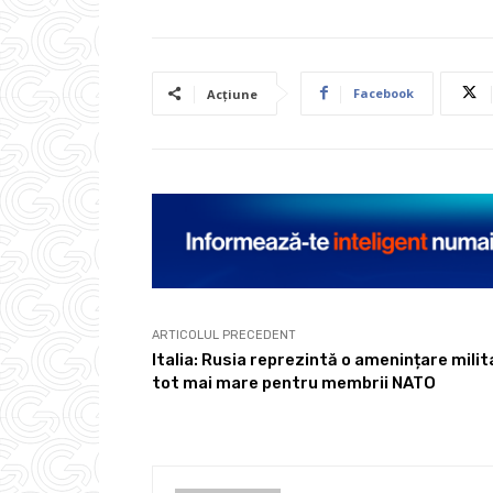
Facebook
Acțiune
ARTICOLUL PRECEDENT
Italia: Rusia reprezintă o amenințare milit
tot mai mare pentru membrii NATO