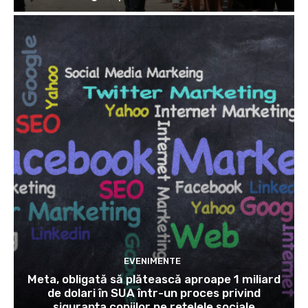
EVENIMENTE
Meta, obligată să plătească aproape 1 miliard
de dolari în SUA într-un proces privind
siguranța copiilor pe rețelele sociale