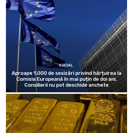
SOCIAL
Aproape 1.000 de sesizări privind hărțuirea la
Comisia Europeană în mai puțin de doi ani.
Consilierii nu pot deschide anchete