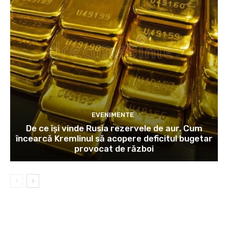
EVENIMENTE
De ce își vinde Rusia rezervele de aur. Cum
încearcă Kremlinul să acopere deficitul bugetar
provocat de război