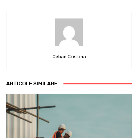
Ceban Cristina
ARTICOLE SIMILARE