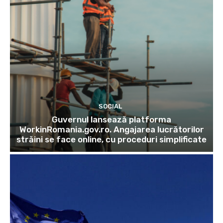
SOCIAL
Guvernul lansează platforma
WorkinRomania.gov.ro. Angajarea lucrătorilor
străini se face online, cu proceduri simplificate