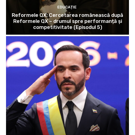
EDUCAȚIE
Reformele QX: Cercetarea românească după
Reformele QX – drumul spre performanță și
competitivitate (Episodul 5)