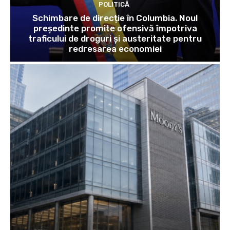
POLITICĂ
Schimbare de direcție în Columbia. Noul
președinte promite ofensivă împotriva
traficului de droguri și austeritate pentru
redresarea economiei