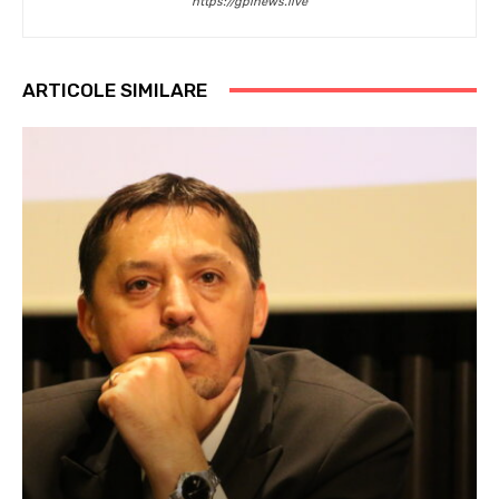
https://gpinews.live
ARTICOLE SIMILARE