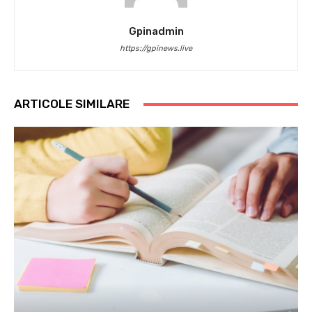
Gpinadmin
https://gpinews.live
ARTICOLE SIMILARE