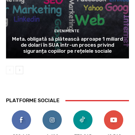
EVENIMENTE
Meta, obligată să plătească aproape 1 miliard
de dolari în SUA într-un proces privind
siguranța copiilor pe rețelele sociale
PLATFORME SOCIALE