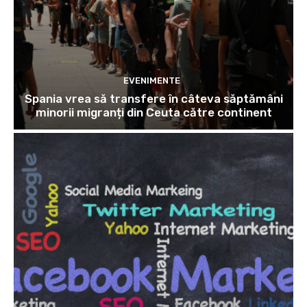
EVENIMENTE
Spania vrea să transfere în câteva săptămâni
minorii migranți din Ceuta către continent