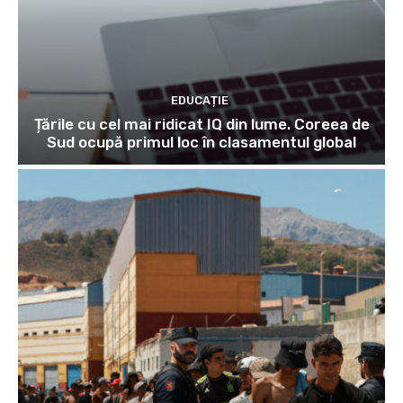
EDUCAȚIE
Țările cu cel mai ridicat IQ din lume. Coreea de
Sud ocupă primul loc în clasamentul global