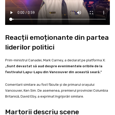
Reacții emoționante din partea
liderilor politici
Prim-ministrul Canadei, Mark Carney, a declarat pe platforma X:
„Sunt devastat să aud despre evenimentele oribile de la
festivalul Lapu-Lapu din Vancouver din această seară.”
Comentarii similare au fost făcute și de primarul orașului
Vancouver, Ken Sim. De asemenea, premierul provinciei Columbia
Britanică, David Eby, a exprimat îngrijorări similare.
Martorii descriu scene