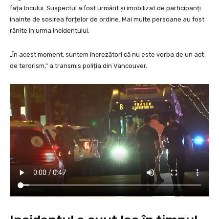
fața locului. Suspectul a fost urmărit și imobilizat de participanți
înainte de sosirea forțelor de ordine. Mai multe persoane au fost
rănite în urma incidentului.
„În acest moment, suntem încrezători că nu este vorba de un act
de terorism,” a transmis poliția din Vancouver.