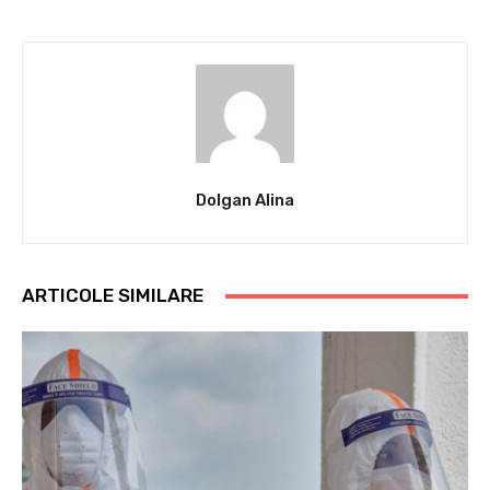
Dolgan Alina
ARTICOLE SIMILARE