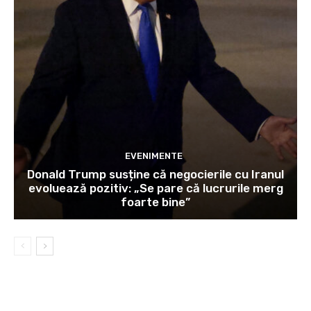
EVENIMENTE
Donald Trump susține că negocierile cu Iranul
evoluează pozitiv: „Se pare că lucrurile merg
foarte bine”