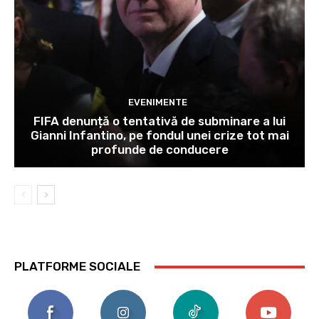
EVENIMENTE
FIFA denunță o tentativă de subminare a lui
Gianni Infantino, pe fondul unei crize tot mai
profunde de conducere
PLATFORME SOCIALE