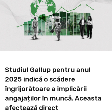
Studiul Gallup pentru anul
2025 indică o scădere
îngrijorătoare a implicării
angajaților în muncă. Aceasta
afectează direct