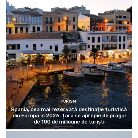
TURISM
Spania, cea mai rezervată destinație turistică
din Europa în 2026. Țara se apropie de pragul
de 100 de milioane de turiști