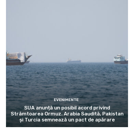
EVENIMENTE
SUA anunță un posibil acord privind
Strâmtoarea Ormuz. Arabia Saudită, Pakistan
și Turcia semnează un pact de apărare