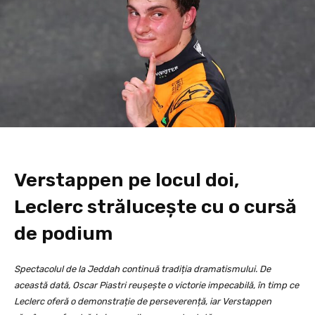
Verstappen pe locul doi,
Leclerc strălucește cu o cursă
de podium
Spectacolul de la Jeddah continuă tradiția dramatismului. De
această dată, Oscar Piastri reușește o victorie impecabilă, în timp ce
Leclerc oferă o demonstrație de perseverență, iar Verstappen