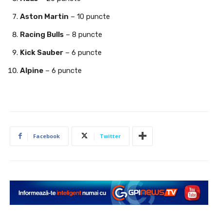
Aston Martin
– 10 puncte
Racing Bulls
– 8 puncte
Kick Sauber
– 6 puncte
Alpine
– 6 puncte
Facebook
Twitter