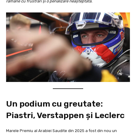
rămâne cu frustrări și o penalizare neașteptată.
Un podium cu greutate:
Piastri, Verstappen și Leclerc
Marele Premiu al Arabiei Saudite din 2025 a fost din nou un