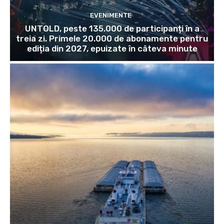
EVENIMENTE
UNTOLD, peste 135.000 de participanți în a
treia zi. Primele 20.000 de abonamente pentru
ediția din 2027, epuizate în câteva minute