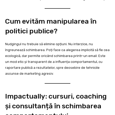
Cum evităm manipularea în
politici publice?
Nudgingul nu trebuie să elimine opțiuni. Nu interzice, nu
îngreunează schimbarea. Poți face ca alegerea implicită să fie cea
ecologică, dar permite oricând schimbarea printr-un email. Este
un mod etic și transparent de a influența comportamentul, cu
raportare publică a rezultatelor, spre deosebire de tehnicile
ascunse de marketing agresiv.
Impactually: cursuri, coaching
și consultanță în schimbarea