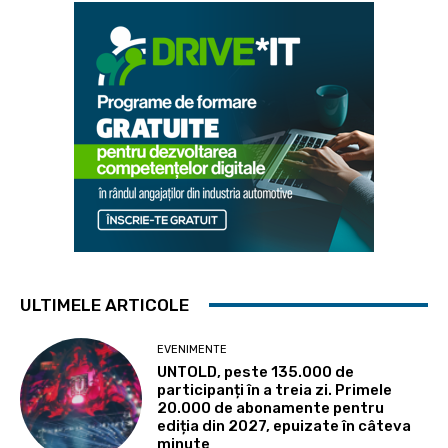
ULTIMELE ARTICOLE
EVENIMENTE
UNTOLD, peste 135.000 de
participanți în a treia zi. Primele
20.000 de abonamente pentru
ediția din 2027, epuizate în câteva
minute