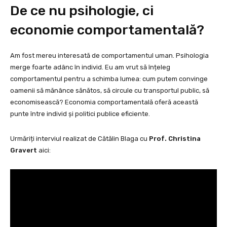
De ce nu psihologie, ci
economie comportamentală?
Am fost mereu interesată de comportamentul uman. Psihologia
merge foarte adânc în individ. Eu am vrut să înțeleg
comportamentul pentru a schimba lumea: cum putem convinge
oamenii să mănânce sănătos, să circule cu transportul public, să
economisească? Economia comportamentală oferă această
punte între individ și politici publice eficiente.
Urmăriți interviul realizat de Cătălin Blaga cu
Prof. Christina
Gravert
aici: