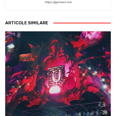
https://gpinews.live
ARTICOLE SIMILARE