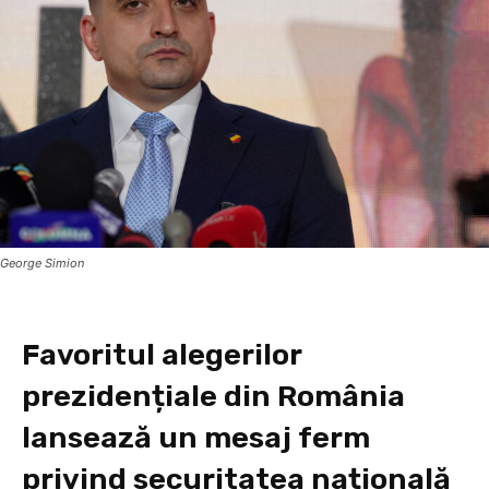
George Simion
Favoritul alegerilor
prezidențiale din România
lansează un mesaj ferm
privind securitatea națională