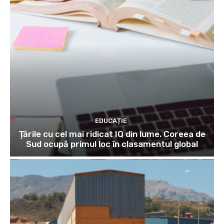
EDUCAȚIE
Țările cu cel mai ridicat IQ din lume. Coreea de
Sud ocupă primul loc în clasamentul global