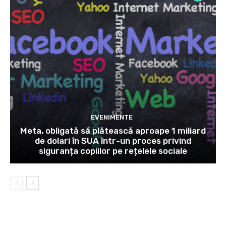
EVENIMENTE
Meta, obligată să plătească aproape 1 miliard
de dolari în SUA într-un proces privind
siguranța copiilor pe rețelele sociale