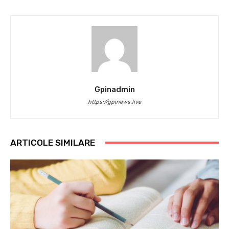
Gpinadmin
https://gpinews.live
ARTICOLE SIMILARE