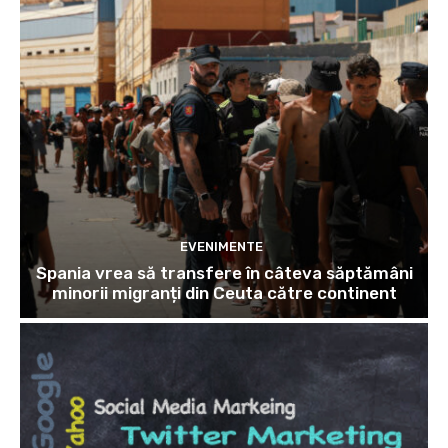
EVENIMENTE
Spania vrea să transfere în câteva săptămâni
minorii migranți din Ceuta către continent