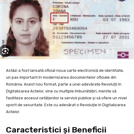
Astăzi a fost lansată oficial noua carte electronică de identitate,
un pas important în modernizarea documentelor oficiale din
România. Acest nou format, parte a unei adevărate Revoluții în
Digitalizarea Actelor, vine cu multiple îmbunătățiri, menite să
faciliteze accesul cetățenilor la servicii publice și să ofere un nivel
sporit de securitate. Este cu adevărat o Revoluție în Digitalizarea
Actelor.
Caracteristici și Beneficii