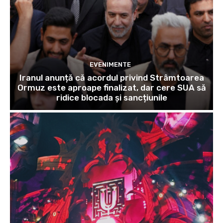
EVENIMENTE
Iranul anunță că acordul privind Strâmtoarea
Ormuz este aproape finalizat, dar cere SUA să
ridice blocada și sancțiunile