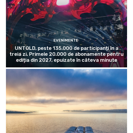
EVENIMENTE
UNTOLD, peste 135.000 de participanți în a
treia zi. Primele 20.000 de abonamente pentru
ediția din 2027, epuizate în câteva minute