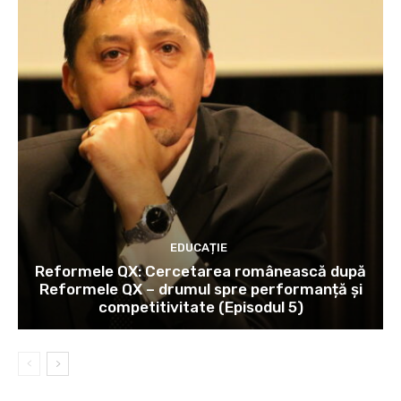
EDUCAȚIE
Reformele QX: Cercetarea românească după
Reformele QX – drumul spre performanță și
competitivitate (Episodul 5)