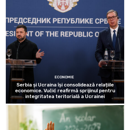
ECONOMIE
Serbia și Ucraina își consolidează relațiile
economice. Vučić reafirmă sprijinul pentru
integritatea teritorială a Ucrainei