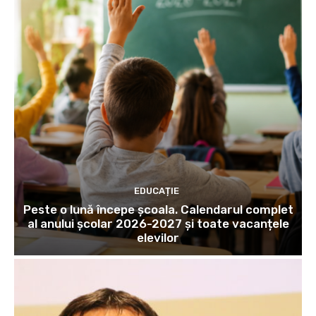
EDUCAȚIE
Peste o lună începe școala. Calendarul complet
al anului școlar 2026-2027 și toate vacanțele
elevilor