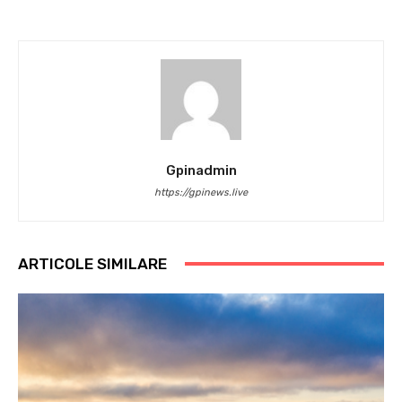
Gpinadmin
https://gpinews.live
ARTICOLE SIMILARE