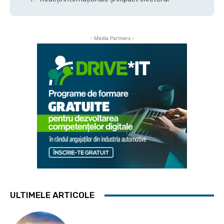
- Media Partners -
ULTIMELE ARTICOLE