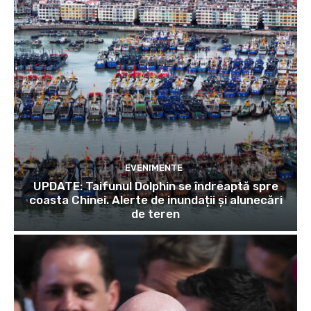
EVENIMENTE
UPDATE: Taifunul Dolphin se îndreaptă spre
coasta Chinei. Alerte de inundații și alunecări
de teren