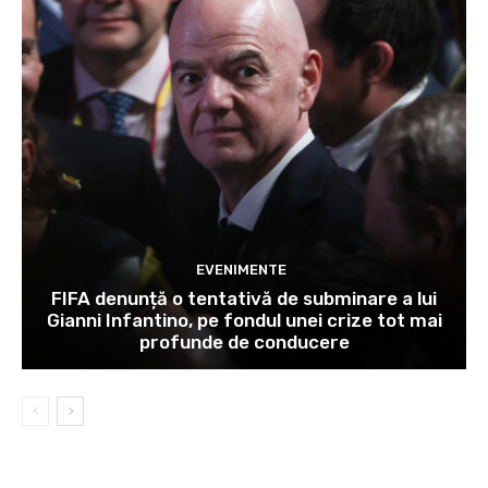
EVENIMENTE
FIFA denunță o tentativă de subminare a lui
Gianni Infantino, pe fondul unei crize tot mai
profunde de conducere