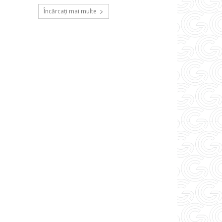
Încărcați mai multe