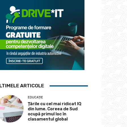
LTIMELE ARTICOLE
EDUCAȚIE
Țările cu cel mai ridicat IQ
din lume. Coreea de Sud
ocupă primul loc în
clasamentul global