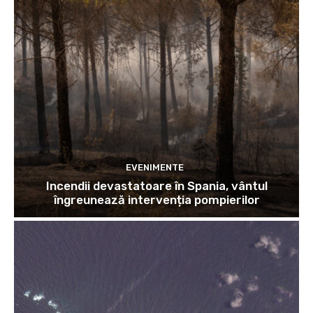
EVENIMENTE
Incendii devastatoare în Spania, vântul
îngreunează intervenția pompierilor