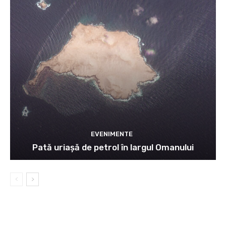
EVENIMENTE
Pată uriașă de petrol în largul Omanului