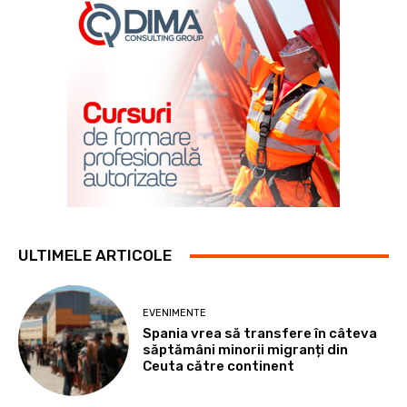
ULTIMELE ARTICOLE
EVENIMENTE
Spania vrea să transfere în câteva
săptămâni minorii migranți din
Ceuta către continent