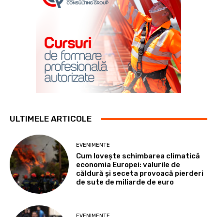
ULTIMELE ARTICOLE
EVENIMENTE
Cum lovește schimbarea climatică
economia Europei: valurile de
căldură și seceta provoacă pierderi
de sute de miliarde de euro
EVENIMENTE