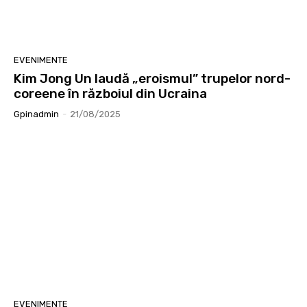
EVENIMENTE
Kim Jong Un laudă „eroismul” trupelor nord-
coreene în războiul din Ucraina
Gpinadmin
-
21/08/2025
EVENIMENTE