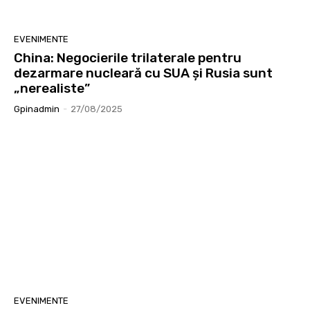
EVENIMENTE
China: Negocierile trilaterale pentru
dezarmare nucleară cu SUA și Rusia sunt
„nerealiste”
Gpinadmin
-
27/08/2025
EVENIMENTE