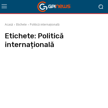
Acasă
Etichete
Politică internațională
Etichete:
Politică
internațională