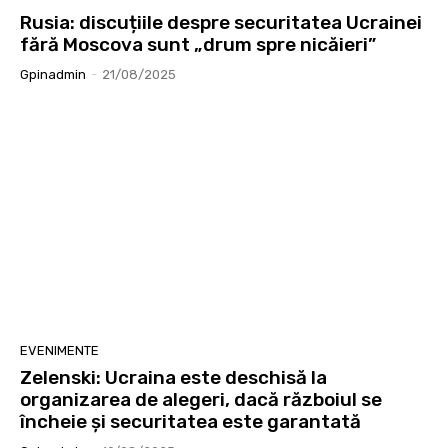
Rusia: discuțiile despre securitatea Ucrainei
fără Moscova sunt „drum spre nicăieri”
Gpinadmin
-
21/08/2025
EVENIMENTE
Zelenski: Ucraina este deschisă la
organizarea de alegeri, dacă războiul se
încheie și securitatea este garantată