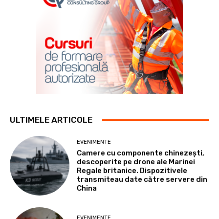
ULTIMELE ARTICOLE
EVENIMENTE
Camere cu componente chinezești,
descoperite pe drone ale Marinei
Regale britanice. Dispozitivele
transmiteau date către servere din
China
EVENIMENTE