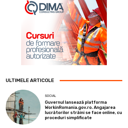
ULTIMELE ARTICOLE
SOCIAL
Guvernul lansează platforma
WorkinRomania.gov.ro. Angajarea
lucrătorilor străini se face online, cu
proceduri simplificate