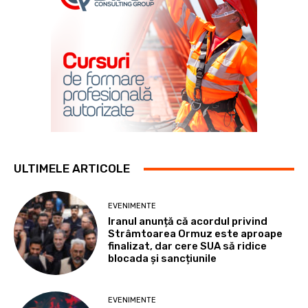
ULTIMELE ARTICOLE
EVENIMENTE
Iranul anunță că acordul privind
Strâmtoarea Ormuz este aproape
finalizat, dar cere SUA să ridice
blocada și sancțiunile
EVENIMENTE