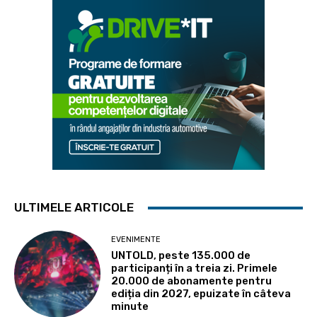
ULTIMELE ARTICOLE
EVENIMENTE
UNTOLD, peste 135.000 de
participanți în a treia zi. Primele
20.000 de abonamente pentru
ediția din 2027, epuizate în câteva
minute