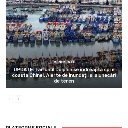
EVENIMENTE
UPDATE: Taifunul Dolphin se îndreaptă spre
coasta Chinei. Alerte de inundații și alunecări
de teren
PLATFORME SOCIALE