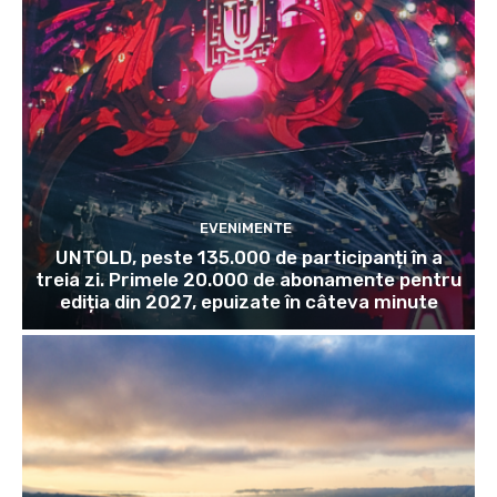
EVENIMENTE
UNTOLD, peste 135.000 de participanți în a
treia zi. Primele 20.000 de abonamente pentru
ediția din 2027, epuizate în câteva minute