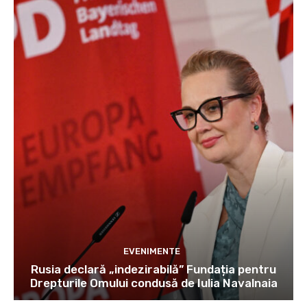
EVENIMENTE
Rusia declară „indezirabilă” Fundația pentru
Drepturile Omului condusă de Iulia Navalnaia