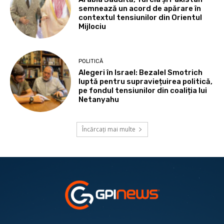
semnează un acord de apărare în
contextul tensiunilor din Orientul
Mijlociu
POLITICĂ
Alegeri în Israel: Bezalel Smotrich
luptă pentru supraviețuirea politică,
pe fondul tensiunilor din coaliția lui
Netanyahu
Încărcați mai multe