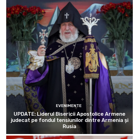
EVENIMENTE
UPDATE: Liderul Bisericii Apostolice Armene
judecat pe fondul tensiunilor dintre Armenia și
Rusia