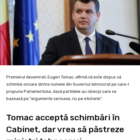
Premierul desemnat, Eugen Tomac, afirmă că este dispus să
schimbe oricare dintre numele din Guvernul tehnocrat pe care-l
propune Parlamentului, dacă partidele au obiecţii care se
bazează pe ”argumente serioase, nu pe etichete”.
Tomac acceptă schimbări în
Cabinet, dar vrea să păstreze