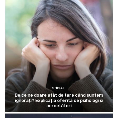
SOCIAL
De ce ne doare atât de tare când suntem
ignorați? Explicația oferită de psihologi și
cercetători