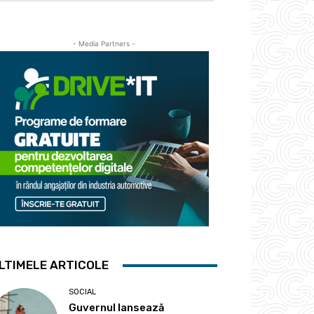
- Media Partners -
LTIMELE ARTICOLE
SOCIAL
Guvernul lansează