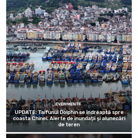
EVENIMENTE
UPDATE: Taifunul Dolphin se îndreaptă spre
coasta Chinei. Alerte de inundații și alunecări
de teren