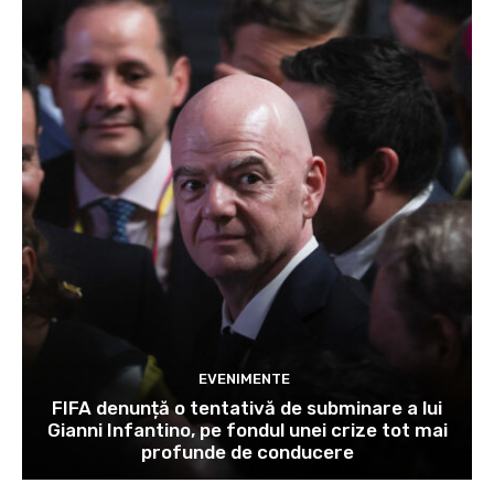
EVENIMENTE
FIFA denunță o tentativă de subminare a lui
Gianni Infantino, pe fondul unei crize tot mai
profunde de conducere