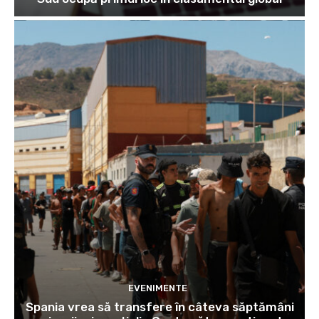
EVENIMENTE
Spania vrea să transfere în câteva săptămâni