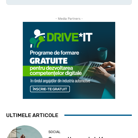
- Media Partners -
ULTIMELE ARTICOLE
SOCIAL