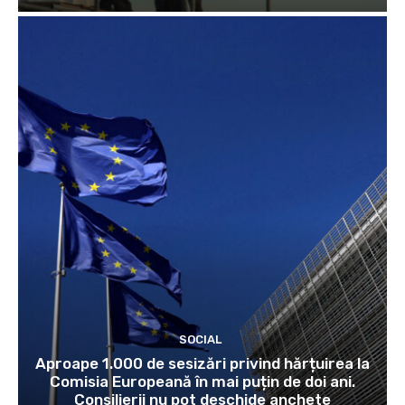
SOCIAL
Aproape 1.000 de sesizări privind hărțuirea la
Comisia Europeană în mai puțin de doi ani.
Consilierii nu pot deschide anchete