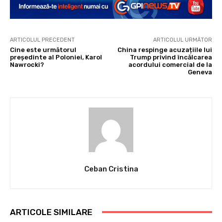
ARTICOLUL PRECEDENT
ARTICOLUL URMĂTOR
Cine este următorul
China respinge acuzațiile lui
președinte al Poloniei, Karol
Trump privind încălcarea
Nawrocki?
acordului comercial de la
Geneva
Ceban Cristina
ARTICOLE SIMILARE