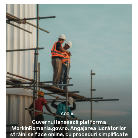
SOCIAL
Guvernul lansează platforma
WorkinRomania.gov.ro. Angajarea lucrătorilor
străini se face online, cu proceduri simplificate