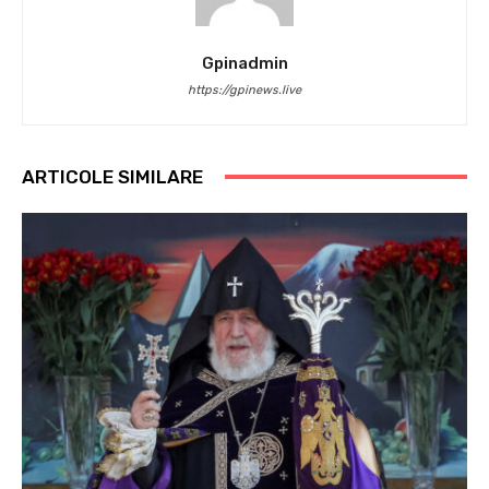
Gpinadmin
https://gpinews.live
ARTICOLE SIMILARE