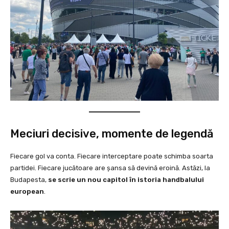
Meciuri decisive, momente de legendă
Fiecare gol va conta. Fiecare interceptare poate schimba soarta
partidei. Fiecare jucătoare are șansa să devină eroină. Astăzi, la
Budapesta,
se scrie un nou capitol în istoria handbalului
european
.