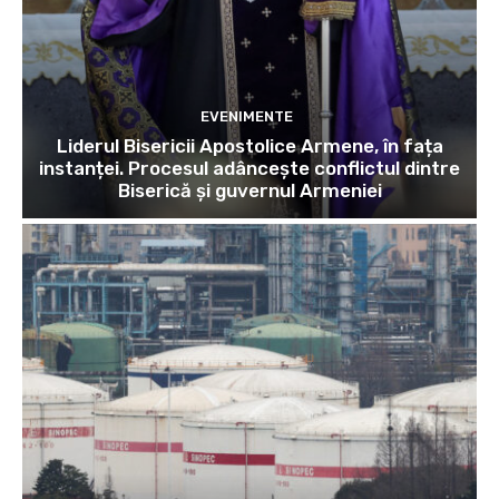
EVENIMENTE
Liderul Bisericii Apostolice Armene, în fața
instanței. Procesul adâncește conflictul dintre
Biserică și guvernul Armeniei