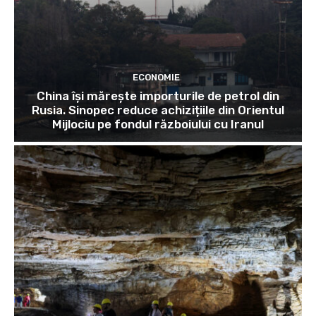
ECONOMIE
China își mărește importurile de petrol din
Rusia. Sinopec reduce achizițiile din Orientul
Mijlociu pe fondul războiului cu Iranul