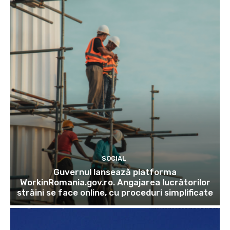
SOCIAL
Guvernul lansează platforma
WorkinRomania.gov.ro. Angajarea lucrătorilor
străini se face online, cu proceduri simplificate