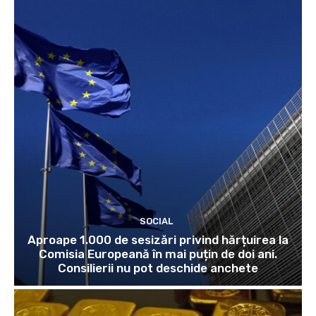
SOCIAL
Aproape 1.000 de sesizări privind hărțuirea la
Comisia Europeană în mai puțin de doi ani.
Consilierii nu pot deschide anchete