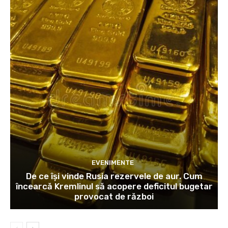
EVENIMENTE
De ce își vinde Rusia rezervele de aur. Cum
încearcă Kremlinul să acopere deficitul bugetar
provocat de război