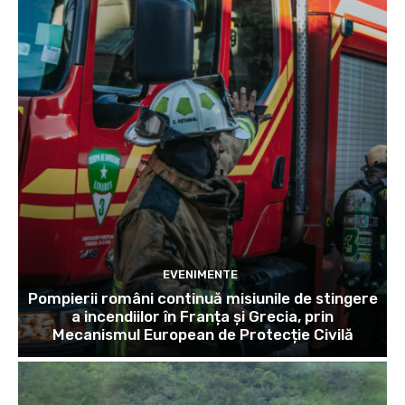
EVENIMENTE
Pompierii români continuă misiunile de stingere
a incendiilor în Franța și Grecia, prin
Mecanismul European de Protecție Civilă