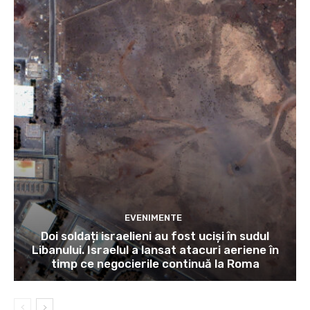
EVENIMENTE
Doi soldați israelieni au fost uciși în sudul
Libanului. Israelul a lansat atacuri aeriene în
timp ce negocierile continuă la Roma