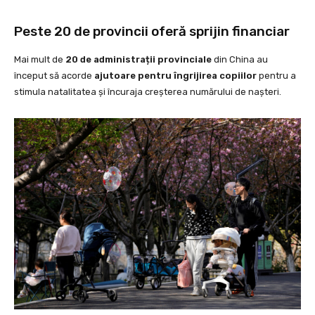
Peste 20 de provincii oferă sprijin financiar
Mai mult de
20 de administrații provinciale
din China au
început să acorde
ajutoare pentru îngrijirea copiilor
pentru a
stimula natalitatea și încuraja creșterea numărului de nașteri.