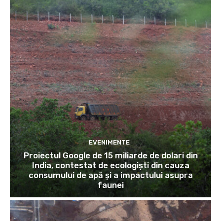
EVENIMENTE
Proiectul Google de 15 miliarde de dolari din
India, contestat de ecologiști din cauza
consumului de apă și a impactului asupra
faunei