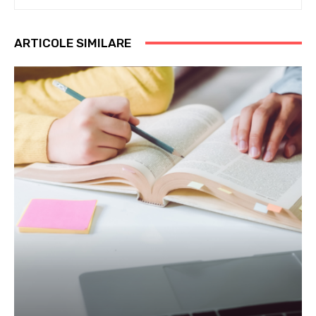
ARTICOLE SIMILARE