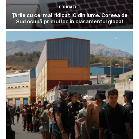
EDUCAȚIE
Țările cu cel mai ridicat IQ din lume. Coreea de
Sud ocupă primul loc în clasamentul global