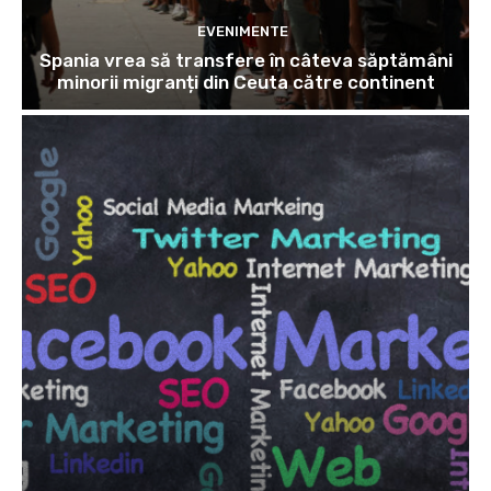
EVENIMENTE
Spania vrea să transfere în câteva săptămâni
minorii migranți din Ceuta către continent