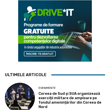
ULTIMELE ARTICOLE
EVENIMENTE
Coreea de Sud și SUA organizează
exerciții militare de amploare pe
fondul amenințărilor din Coreea de
Nord