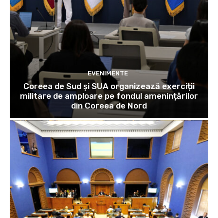
EVENIMENTE
Coreea de Sud și SUA organizează exerciții
militare de amploare pe fondul amenințărilor
din Coreea de Nord