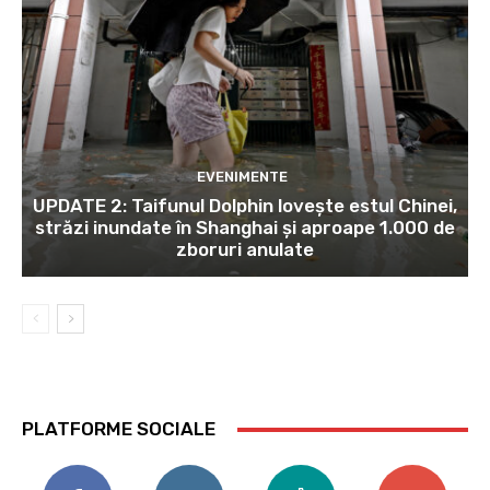
EVENIMENTE
UPDATE 2: Taifunul Dolphin lovește estul Chinei,
străzi inundate în Shanghai și aproape 1.000 de
zboruri anulate
PLATFORME SOCIALE