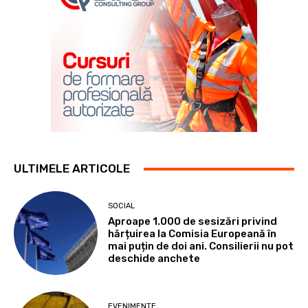
ULTIMELE ARTICOLE
SOCIAL
Aproape 1.000 de sesizări privind
hărțuirea la Comisia Europeană în
mai puțin de doi ani. Consilierii nu pot
deschide anchete
EVENIMENTE