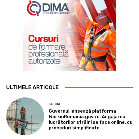
ULTIMELE ARTICOLE
SOCIAL
Guvernul lansează platforma
WorkinRomania.gov.ro. Angajarea
lucrătorilor străini se face online, cu
proceduri simplificate