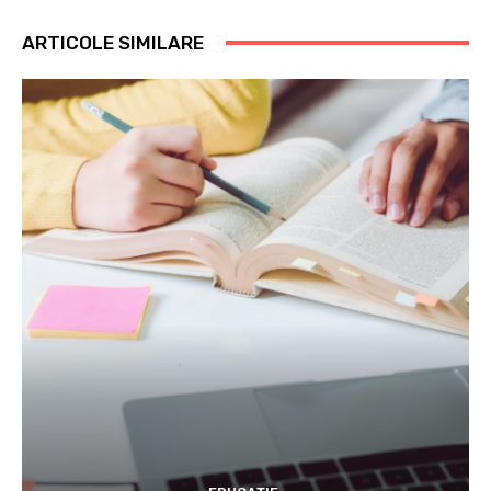
ARTICOLE SIMILARE