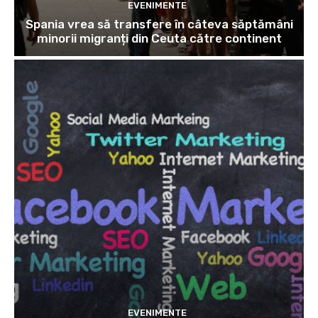
EVENIMENTE
Spania vrea să transfere în câteva săptămâni
minorii migranți din Ceuta către continent
EVENIMENTE