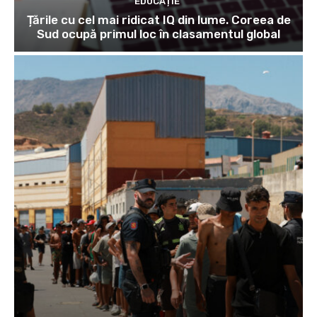
EDUCAȚIE
Țările cu cel mai ridicat IQ din lume. Coreea de
Sud ocupă primul loc în clasamentul global