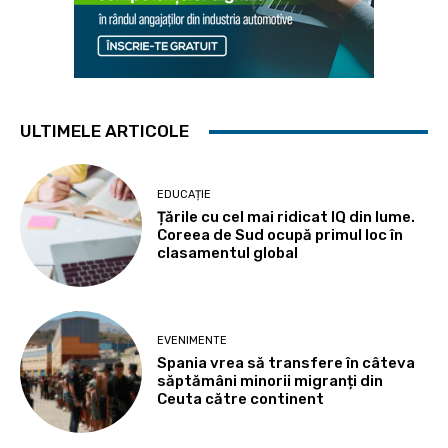
ULTIMELE ARTICOLE
EDUCAȚIE
Țările cu cel mai ridicat IQ din lume.
Coreea de Sud ocupă primul loc în
clasamentul global
EVENIMENTE
Spania vrea să transfere în câteva
săptămâni minorii migranți din
Ceuta către continent