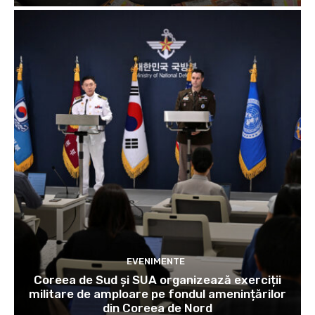
EVENIMENTE
Coreea de Sud și SUA organizează exerciții
militare de amploare pe fondul amenințărilor
din Coreea de Nord