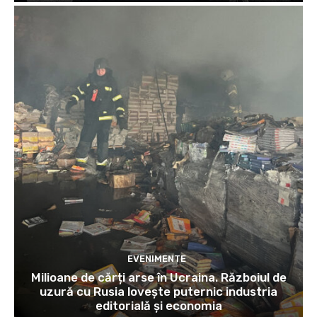
EVENIMENTE
Milioane de cărți arse în Ucraina. Războiul de
uzură cu Rusia lovește puternic industria
editorială și economia