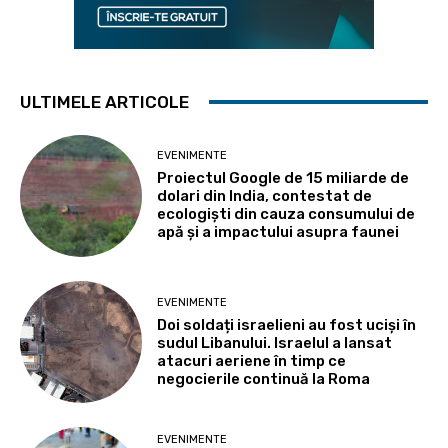
ULTIMELE ARTICOLE
EVENIMENTE
Proiectul Google de 15 miliarde de
dolari din India, contestat de
ecologiști din cauza consumului de
apă și a impactului asupra faunei
EVENIMENTE
Doi soldați israelieni au fost uciși în
sudul Libanului. Israelul a lansat
atacuri aeriene în timp ce
negocierile continuă la Roma
EVENIMENTE