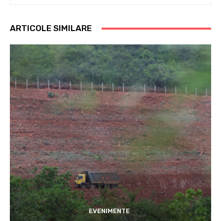
ARTICOLE SIMILARE
EVENIMENTE