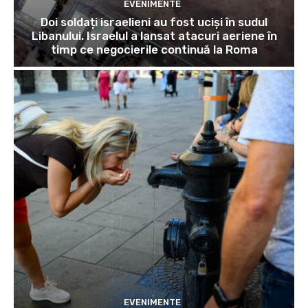
EVENIMENTE
Doi soldați israelieni au fost uciși în sudul
Libanului. Israelul a lansat atacuri aeriene în
timp ce negocierile continuă la Roma
EVENIMENTE