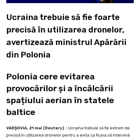
Ucraina trebuie să fie foarte
precisă în utilizarea dronelor,
avertizează ministrul Apărării
din Polonia
Polonia cere evitarea
provocărilor și a încălcării
spațiului aerian în statele
baltice
VARȘOVIA, 21 mai (Reuters)
– Ucraina trebuie să fie extrem de
precisă în utilizarea dronelor pentru a evita ca Rusia să intervină