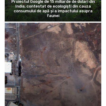
Proiectul Google de 15 miliarde de dolari din
India, contestat de ecologiști din cauza
consumului de apă și a impactului asupra
faunei