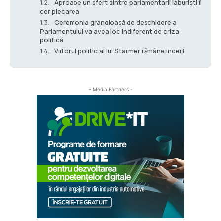
Aproape un sfert dintre parlamentarii laburiști îi
cer plecarea
Ceremonia grandioasă de deschidere a
Parlamentului va avea loc indiferent de criza
politică
Viitorul politic al lui Starmer rămâne incert
- Media Partners -