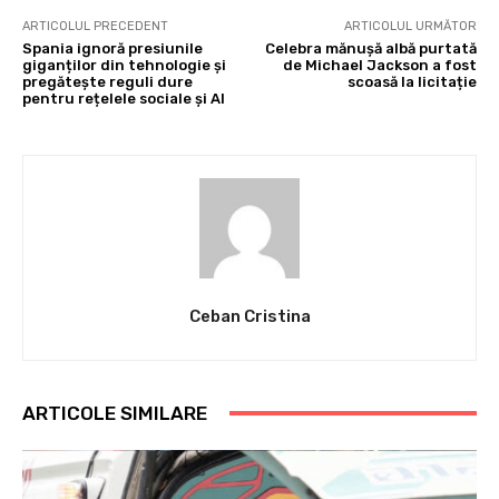
ARTICOLUL PRECEDENT
ARTICOLUL URMĂTOR
Spania ignoră presiunile
Celebra mănușă albă purtată
giganților din tehnologie și
de Michael Jackson a fost
pregătește reguli dure
scoasă la licitație
pentru rețelele sociale și AI
Ceban Cristina
ARTICOLE SIMILARE