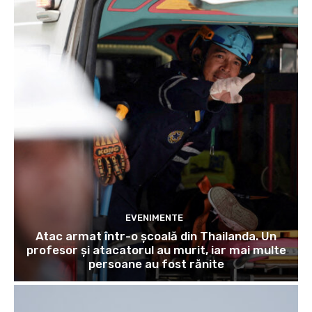
EVENIMENTE
Atac armat într-o școală din Thailanda. Un
profesor și atacatorul au murit, iar mai multe
persoane au fost rănite