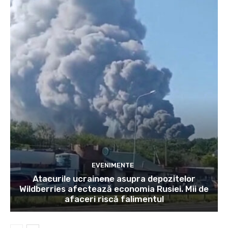
EVENIMENTE
Atacurile ucrainene asupra depozitelor
Wildberries afectează economia Rusiei. Mii de
afaceri riscă falimentul