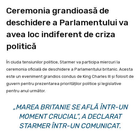
Ceremonia grandioasă de
deschidere a Parlamentului va
avea loc indiferent de criza
politică
În ciuda tensiunilor politice, Starmer va participa miercuri la
ceremonia oficială de deschidere a Parlamentului britanic. Acesta
este un eveniment grandios condus de King Charles III și folosit de
guvern pentru prezentarea priorităților politice și legislative
pentru anul următor.
„MAREA BRITANIE SE AFLĂ ÎNTR-UN
MOMENT CRUCIAL”, A DECLARAT
STARMER ÎNTR-UN COMUNICAT.