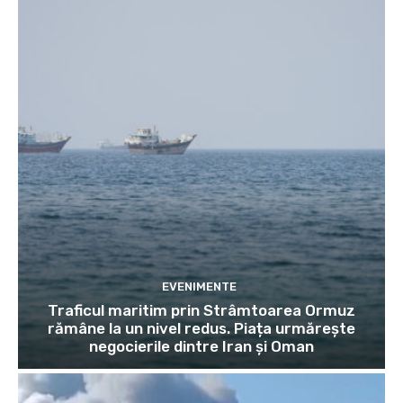
EVENIMENTE
Traficul maritim prin Strâmtoarea Ormuz
rămâne la un nivel redus. Piața urmărește
negocierile dintre Iran și Oman