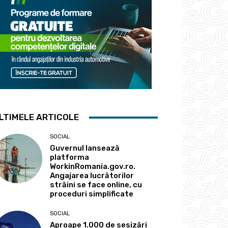
LTIMELE ARTICOLE
SOCIAL
Guvernul lansează
platforma
WorkinRomania.gov.ro.
Angajarea lucrătorilor
străini se face online, cu
proceduri simplificate
SOCIAL
Aproape 1.000 de sesizări