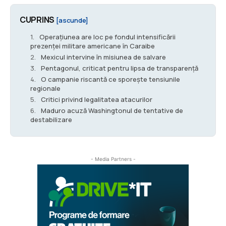
CUPRINS
[ascunde]
Operațiunea are loc pe fondul intensificării
prezenței militare americane în Caraibe
Mexicul intervine în misiunea de salvare
Pentagonul, criticat pentru lipsa de transparență
O campanie riscantă ce sporește tensiunile
regionale
Critici privind legalitatea atacurilor
Maduro acuză Washingtonul de tentative de
destabilizare
- Media Partners -