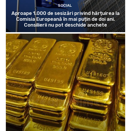
SOCIAL
Aproape 1.000 de sesizări privind hărțuirea la
Comisia Europeană în mai puțin de doi ani.
Consilierii nu pot deschide anchete