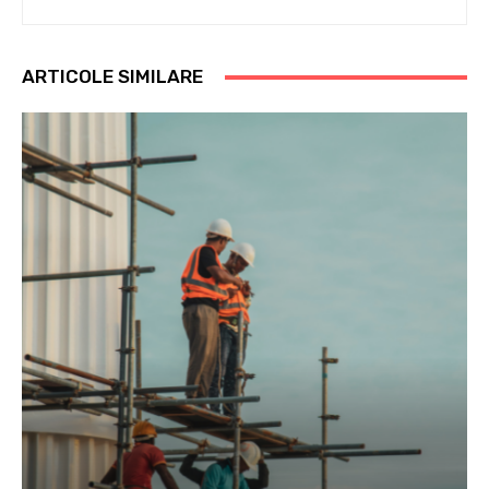
ARTICOLE SIMILARE