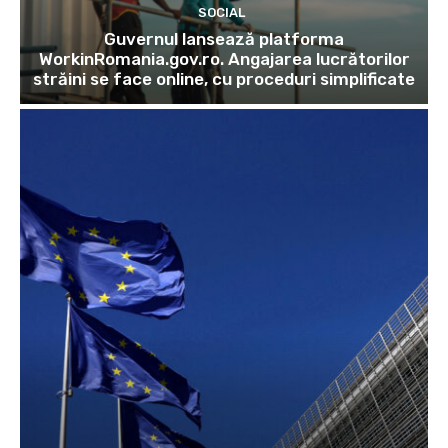
SOCIAL
Guvernul lansează platforma
WorkinRomania.gov.ro. Angajarea lucrătorilor
străini se face online, cu proceduri simplificate