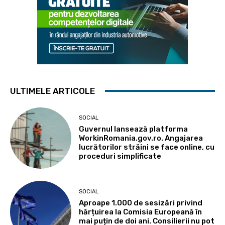
ULTIMELE ARTICOLE
SOCIAL
Guvernul lansează platforma
WorkinRomania.gov.ro. Angajarea
lucrătorilor străini se face online, cu
proceduri simplificate
SOCIAL
Aproape 1.000 de sesizări privind
hărțuirea la Comisia Europeană în
mai puțin de doi ani. Consilierii nu pot