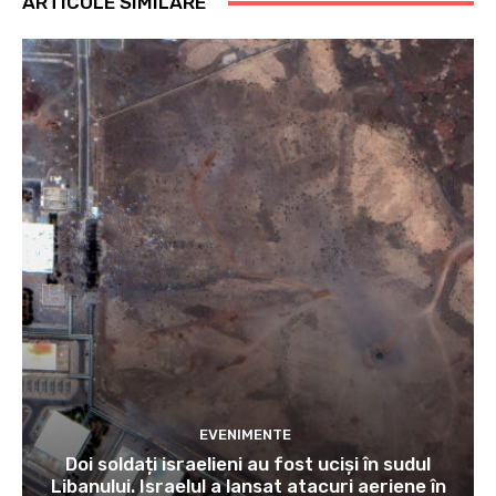
ARTICOLE SIMILARE
EVENIMENTE
Doi soldați israelieni au fost uciși în sudul
Libanului. Israelul a lansat atacuri aeriene în