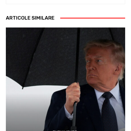
ARTICOLE SIMILARE