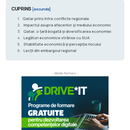
CUPRINS
[ascunde]
Qatar prins între conflicte regionale
Impactul asupra afacerilor și mediului economic
Qatar, o țară bogată și diversificarea economiei
Legături economice strânse cu SUA
Stabilitate economică și percepția riscului
Lecții din embargoul regional
- Media Partners -