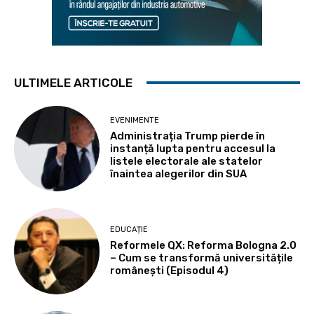
ULTIMELE ARTICOLE
EVENIMENTE
Administrația Trump pierde în
instanță lupta pentru accesul la
listele electorale ale statelor
înaintea alegerilor din SUA
EDUCAȚIE
Reformele QX: Reforma Bologna 2.0
– Cum se transformă universitățile
românești (Episodul 4)