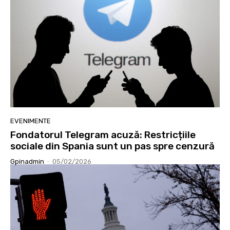
EVENIMENTE
Fondatorul Telegram acuză: Restricțiile
sociale din Spania sunt un pas spre cenzură
Gpinadmin
-
05/02/2026