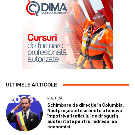
ULTIMELE ARTICOLE
POLITICĂ
Schimbare de direcție în Columbia.
Noul președinte promite ofensivă
împotriva traficului de droguri și
austeritate pentru redresarea
economiei