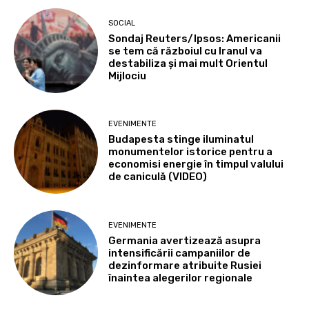
SOCIAL
Sondaj Reuters/Ipsos: Americanii
se tem că războiul cu Iranul va
destabiliza și mai mult Orientul
Mijlociu
EVENIMENTE
Budapesta stinge iluminatul
monumentelor istorice pentru a
economisi energie în timpul valului
de caniculă (VIDEO)
EVENIMENTE
Germania avertizează asupra
intensificării campaniilor de
dezinformare atribuite Rusiei
înaintea alegerilor regionale